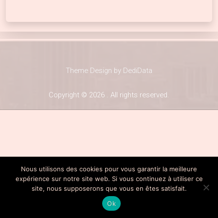
22 décembre 2022
22 décembre 2022
Theme Design by DediData
Copyright © 2026 . All rights reserved.
Nous utilisons des cookies pour vous garantir la meilleure
expérience sur notre site web. Si vous continuez à utiliser ce
site, nous supposerons que vous en êtes satisfait.
Ok